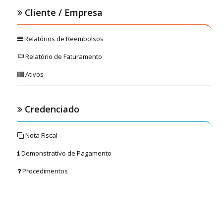
Cliente / Empresa
Relatórios de Reembolsos
Relatório de Faturamento
Ativos
Credenciado
Nota Fiscal
Demonstrativo de Pagamento
Procedimentos