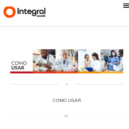
COMO USAR