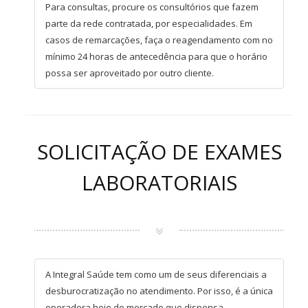
Para consultas, procure os consultórios que fazem
parte da rede contratada, por especialidades. Em
casos de remarcações, faça o reagendamento com no
mínimo 24 horas de antecedência para que o horário
possa ser aproveitado por outro cliente.
SOLICITAÇÃO DE EXAMES
LABORATORIAIS
A Integral Saúde tem como um de seus diferenciais a
desburocratização no atendimento. Por isso, é a única
operadora hoje do mercado que dispensa