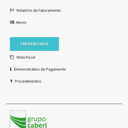
Relatório de Faturamento
Ativos
CREDENCIADO
Nota Fiscal
Demonstrativo de Pagamento
Procedimentos