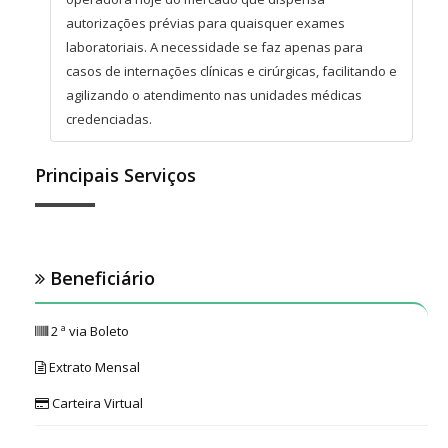
autorizações prévias para quaisquer exames
laboratoriais. A necessidade se faz apenas para
casos de internações clínicas e cirúrgicas, facilitando e
agilizando o atendimento nas unidades médicas
credenciadas.
Principais Serviços
Beneficiário
2 ª via Boleto
Extrato Mensal
Carteira Virtual