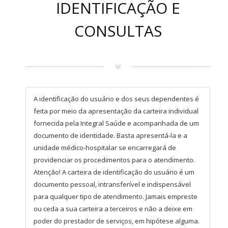
IDENTIFICAÇÃO E
CONSULTAS
A identificação do usuário e dos seus dependentes é
feita por meio da apresentação da carteira individual
fornecida pela Integral Saúde e acompanhada de um
documento de identidade. Basta apresentá-la e a
unidade médico-hospitalar se encarregará de
providenciar os procedimentos para o atendimento.
Atenção! A carteira de identificação do usuário é um
documento pessoal, intransferível e indispensável
para qualquer tipo de atendimento. Jamais empreste
ou ceda a sua carteira a terceiros e não a deixe em
poder do prestador de serviços, em hipótese alguma.