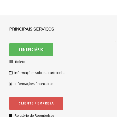
PRINCIPAIS SERVIÇOS
BENEFICIÁRIO
Boleto
Informações sobre a carteirinha
Informações financeiras
CLIENTE / EMPRESA
Relatório de Reembolsos