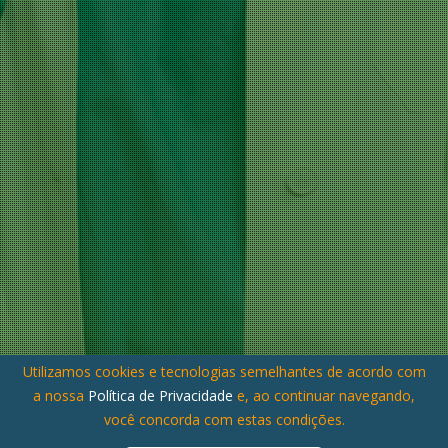
Utilizamos cookies e tecnologias semelhantes de acordo com
a nossa
Política de Privacidade
e, ao continuar navegando,
você concorda com estas condições.