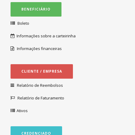
BENEFICIÁRIO
Boleto
Informações sobre a carteirinha
Informações financeiras
CLIENTE / EMPRESA
Relatório de Reembolsos
Relatório de Faturamento
Ativos
CREDENCIADO