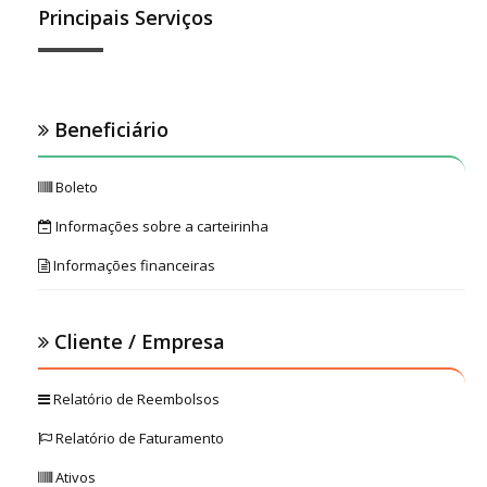
Principais Serviços
Beneficiário
Boleto
Informações sobre a carteirinha
Informações financeiras
Cliente / Empresa
Relatório de Reembolsos
Relatório de Faturamento
Ativos