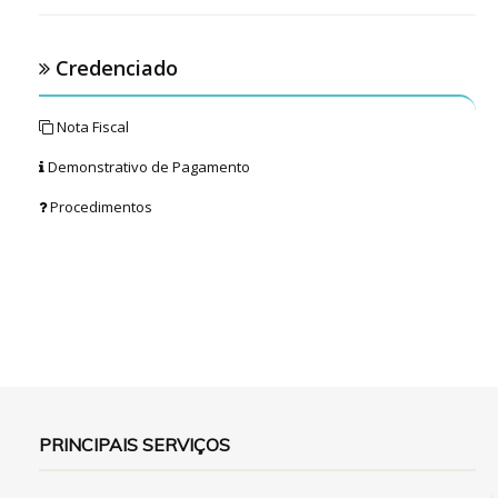
Credenciado
Nota Fiscal
Demonstrativo de Pagamento
Procedimentos
PRINCIPAIS SERVIÇOS