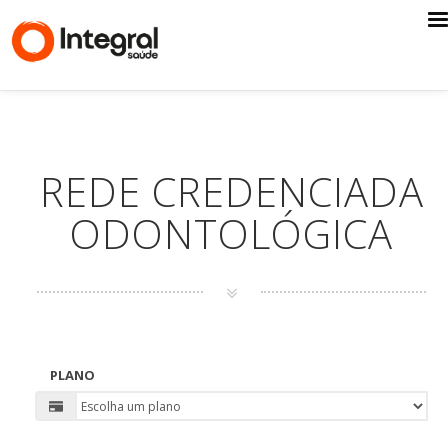
REDE CREDENCIADA
ODONTOLÓGICA
PLANO