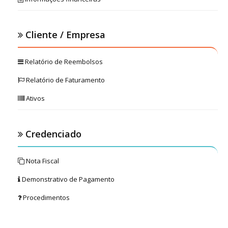
Cliente / Empresa
Relatório de Reembolsos
Relatório de Faturamento
Ativos
Credenciado
Nota Fiscal
Demonstrativo de Pagamento
Procedimentos