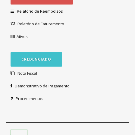
Relatório de Reembolsos
Relatório de Faturamento
Ativos
CREDENCIADO
Nota Fiscal
Demonstrativo de Pagamento
Procedimentos