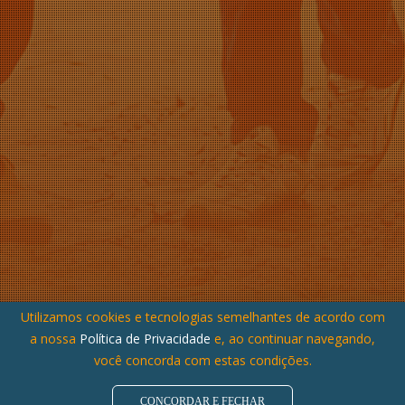
Utilizamos cookies e tecnologias semelhantes de acordo com
a nossa
Política de Privacidade
e, ao continuar navegando,
você concorda com estas condições.
CONCORDAR E FECHAR