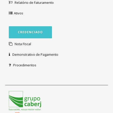
Relatório de Faturamento
Ativos
CREDENCIADO
Nota Fiscal
Demonstrativo de Pagamento
Procedimentos