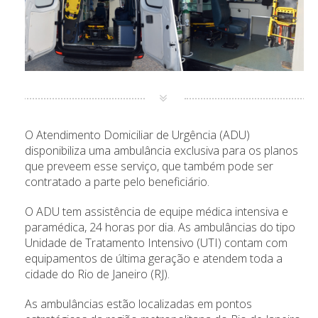
O Atendimento Domiciliar de Urgência (ADU)
disponibiliza uma ambulância exclusiva para os planos
que preveem esse serviço, que também pode ser
contratado a parte pelo beneficiário.
O ADU tem assistência de equipe médica intensiva e
paramédica, 24 horas por dia. As ambulâncias do tipo
Unidade de Tratamento Intensivo (UTI) contam com
equipamentos de última geração e atendem toda a
cidade do Rio de Janeiro (RJ).
As ambulâncias estão localizadas em pontos