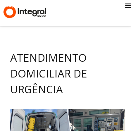
ATENDIMENTO
DOMICILIAR DE
URGÊNCIA