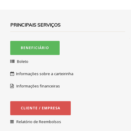
PRINCIPAIS SERVIÇOS
BENEFICIÁRIO
Boleto
Informações sobre a carteirinha
Informações financeiras
CLIENTE / EMPRESA
Relatório de Reembolsos